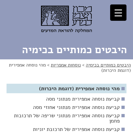
לג
לג
תוכן
ניווט
היבטים כמותיים בכימיה
היבטים כמותיים בכימיה
>
נוסחות אמפריות
>
מהי נוסחה אמפירית
(דוגמת היכרות)
מהי נוסחה אמפירית (דוגמת היכרות)
קביעת נוסחה אמפירית מנתוני מסה
קביעת נוסחה אמפירית מנתוני אחוזי מסה
קביעת נוסחה אמפירית מנתוני שריפה של תרכובות
פחמן
קביעת נוסחה אמפירית של תרכובת יוניות