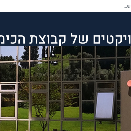
יקטים של קבוצת הכימ