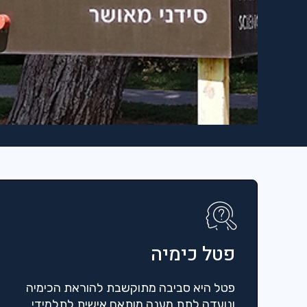
פטל כימיה
פטל היא סביבה מתוקשבת להוראת הכימיה
ונועדה לתת מענה מותאם אישית לתלמידי