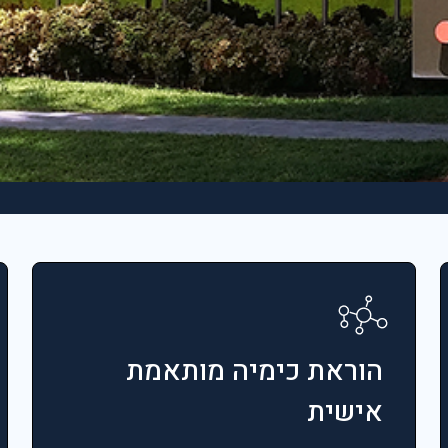
הוראת כימיה מותאמת
אישית