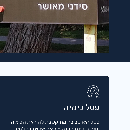
פטל כימיה
פטל היא סביבה מתוקשבת להוראת הכימיה
ונועדה לתת מענה מותאם אישית לתלמידי