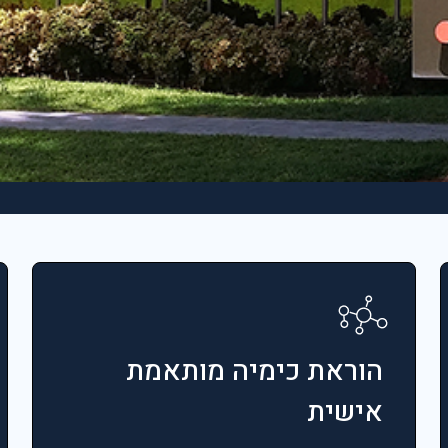
הוראת כימיה מותאמת
אישית