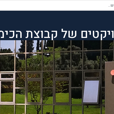
יקטים של קבוצת הכימ