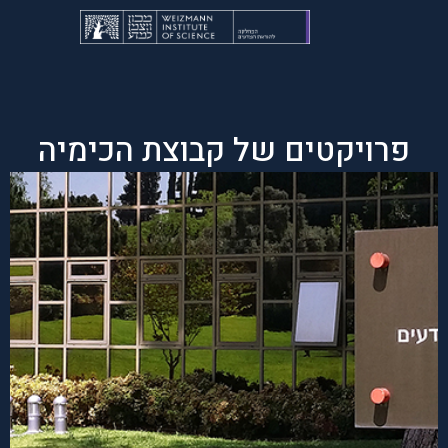
פרויקטים של קבוצת הכימיה