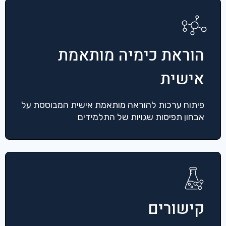
הוראת כימיה מותאמת
אישית
פיתוח ערכות להוראה מותאמת אישית המבוססת על
אבחון תפיסות שגויות של התלמידים
קישורים