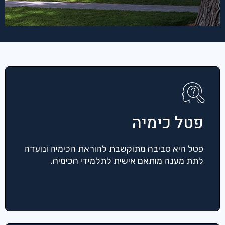
פטל כימיה
פטל היא סביבה מתוקשבת להוראת הכימיה ונועדה
לתת מענה מותאם אישית לתלמידי הכימיה.