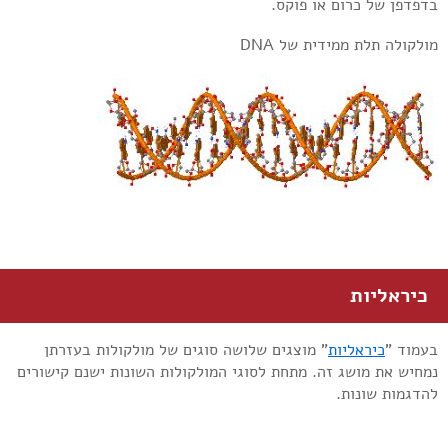
בדפדפן של כרום או פוקס.
מולקולה תלת ממידית של DNA
כיראליות
בעמוד "
כיראליות
" מוצגים שלושה סוגים של מולקולות בעזרתן
נמחיש את מושג זה. מתחת לסוגי המולקולות השונות ישנם קישורים
להדגמות שונות.