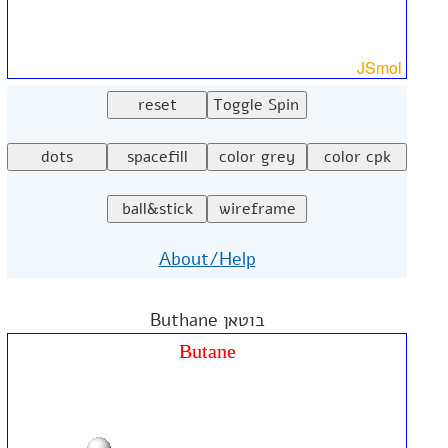
About/Help
בוטאן Buthane