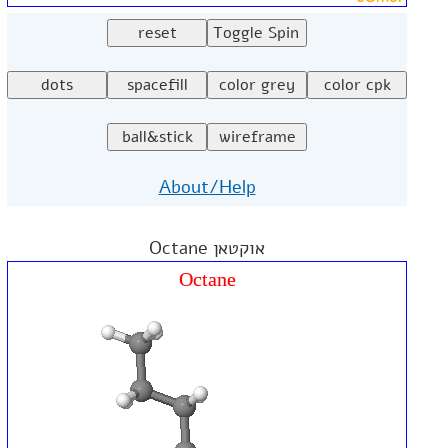
About/Help
אוקטאן Octane