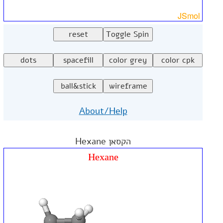
About/Help
הקסאן Hexane