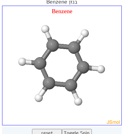
בנזן Benzene