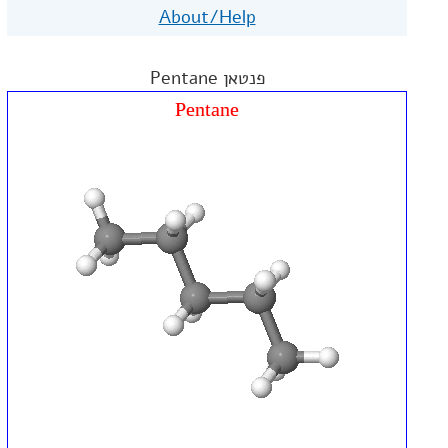
About/Help
פנטאן Pentane