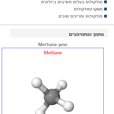
מולקולות בעלות חשיבות ביולוגית
מאקרומולקולות
מולקולות וסריגים שונים
פחמן ופחמימנים
מתאן Methane