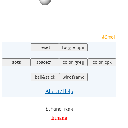
About/Help
אתאן Ethane