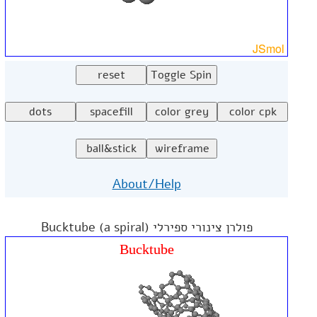
About/Help
פולרן צינורי ספירלי (Bucktube (a spiral