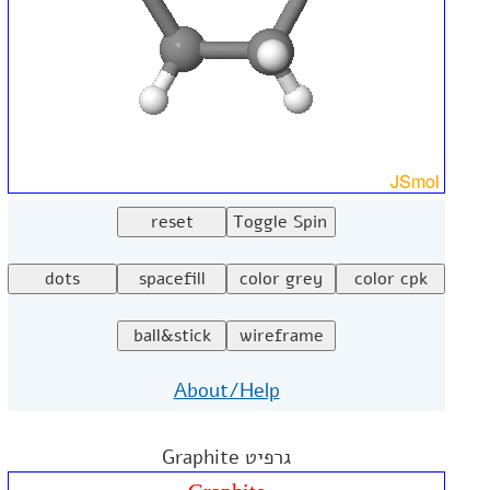
About/Help
גרפיט Graphite