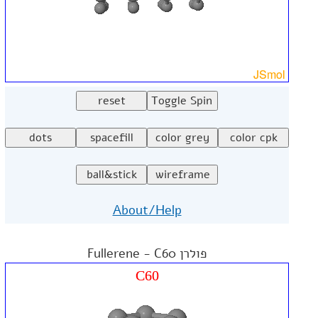
About/Help
פולרן Fullerene - C60