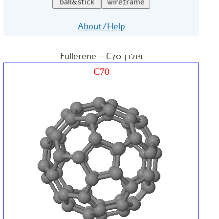
About/Help
פולרן Fullerene - C70