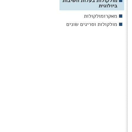
מולקולות בעלות חשיבות
ביולוגית
מאקרומולקולות
מולקולות וסריגים שונים