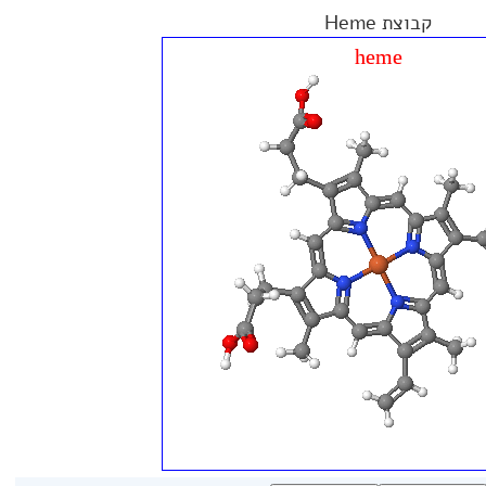
קבוצת Heme