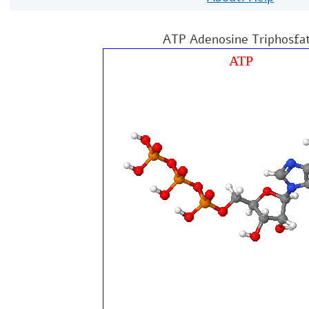
ATP Adenosine Triphosfa