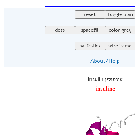
About/Help
אינסולין Insulin