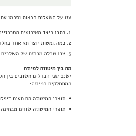
ענו על השאלות הבאות וסכמו את
כתבו כיצד האירועים המרכזיים
כמה גמטות יוצר תא אחד בחלו
צרו טבלה מרכזת של השלבים ש
מה בין מיטוזה למיוזה
ישנם שני הבדלים חשובים בין חל
המתחלקים במיוזה:
תוצרי המיטוזה הם תאים דיפלו
תוצרי המיטוזה שווים מבחינה 