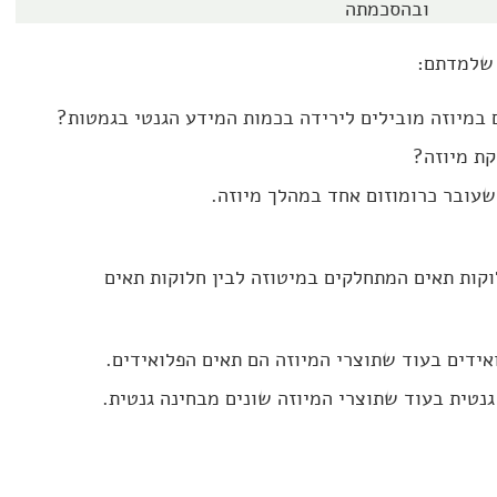
ובהסכמתה
 שלמדתם:
 במיוזה מובילים לירידה בכמות המידע הגנטי בגמטות?
קת מיוזה?
עובר כרומוזום אחד במהלך מיוזה.
וקות תאים המתחלקים במיטוזה לבין חלוקות תאים
אידים בעוד שתוצרי המיוזה הם תאים הפלואידים.
גנטית בעוד שתוצרי המיוזה שונים מבחינה גנטית.