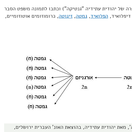
ה של יהודית עתידיה "גנטיקה") וכתבו לתמונה משפט הסבר
דיפלואיד,
הפלואיד
,
גמטה
,
זיגוטה
, כרומוזומים אוטוזומיים,
', מאת יהודית עתידיה, בהוצאת האונ' העברית ירושלים,