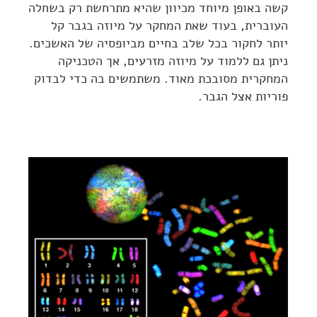
קשה באופן מיוחד מכיוון שהיא מתרחשת רק בשחלה
העוברית, בעוד שאת המחקר על מיוזה בגבר קל
יותר לחקור בכל שלב בחיים מביופסיה של האשכים.
ניתן גם ללמוד על מיוזה מזרעים, אך הטכניקה
המחקרית מסובכת מאוד. משתמשים בה כדי לבדוק
פוריות אצל הגבר.