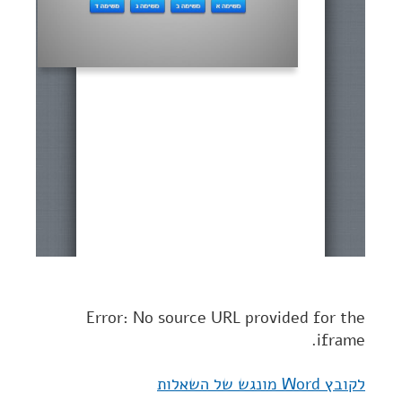
Error: No source URL provided for the
iframe.
לקובץ Word מונגש של השאלות