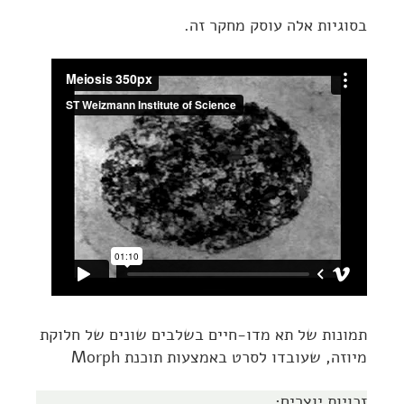
בסוגיות אלה עוסק מחקר זה.
תמונות של תא מדו-חיים בשלבים שונים של חלוקת
מיוזה, שעובדו לסרט באמצעות תוכנת Morph
זכויות יוצרים: