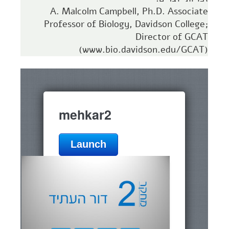
A. Malcolm Campbell, Ph.D. Associate
Professor of Biology, Davidson College;
Director of GCAT
(www.bio.davidson.edu/GCAT)