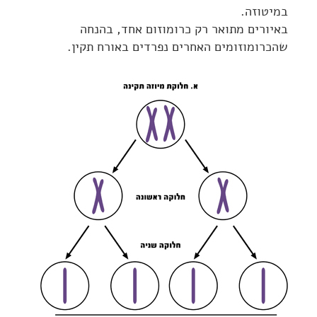
במיטוזה.
באיורים מתואר רק כרומוזום אחד, בהנחה
שהכרומוזומים האחרים נפרדים באורח תקין.