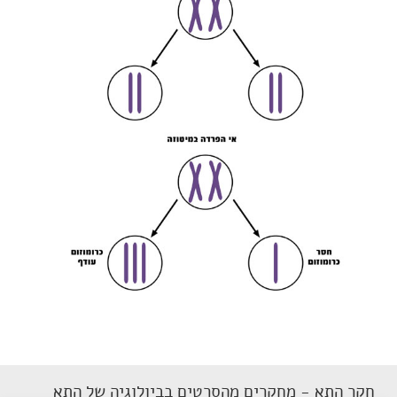
חקר התא - מחקרים מהסרטים בביולוגיה של התא