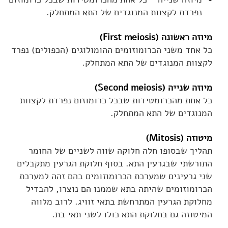
נפרדת לקצוות המנוגדים של התא המתחלק.
מיוזה ראשונה (First meiosis)
כל אחד משני הכרומוזומים ההומולוגים (הכפולים) נפרד
לקצוות המנוגדים של התא המתחלק.
מיוזה שנייה (Second meiosis)
כל אחת מהכרומטידות שבכל כרומוזום נפרדת לקצוות
המנוגדים של התא המתחלק.
מיטוזה (Mitosis)
תהליך שבסופו חלה חלוקה שווה לשניים של החומר
התורשתי שבגרעין התא. בסוף חלוקת הגרעין מתקבלים
שני גרעינים שמערכת הכרומוזומים בהם זהה למערכת
הכרומוזומים שהיתה בתא שממנו הם נוצרו, להבדיל
מחלוקת הגרעין המתרחשת בתאי זוויג. לרוב מלווה
המיטוזה גם בחלוקת התא כולו לשני תאי בת.