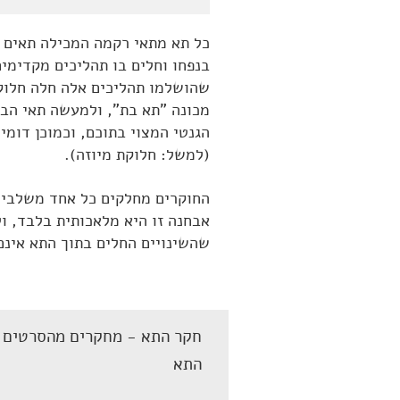
כל תא מתאי רקמה המכילה תאים ש
בנפחו וחלים בו תהליכים מקדימי
שהושלמו תהליכים אלה חלה חלוק
מכונה "תא בת", ולמעשה תאי הב
הגנטי המצוי בתוכם, וכמוכן דומי
(למשל: חלוקת מיוזה).
החוקרים מחלקים כל אחד משלבי מ
אבחנה זו היא מלאכותית בלבד, ו
שהשינויים החלים בתוך התא אינם 
חקר התא - מחקרים מהסרטים ב
התא