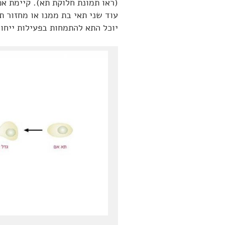
(ראו תמונת חלוקת תא). קיימת אפ
עוד שני תאי בת ממנו או מחזור 
יוכל התא להתמחות בפעילות ייחוד