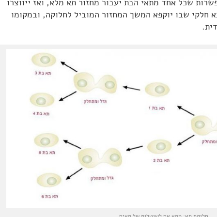
שרות שכל אחד מתאי הבת יעבור מחזור תא מלא, ואז ייווצרו
תא חלקי שבו יוקפא המשך המחזור המוביל לחלוקה, ובמקומו
ית.
חלוקת תא: מתא אם לשושלות של תאים