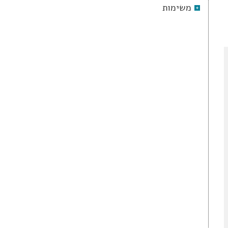
משימות