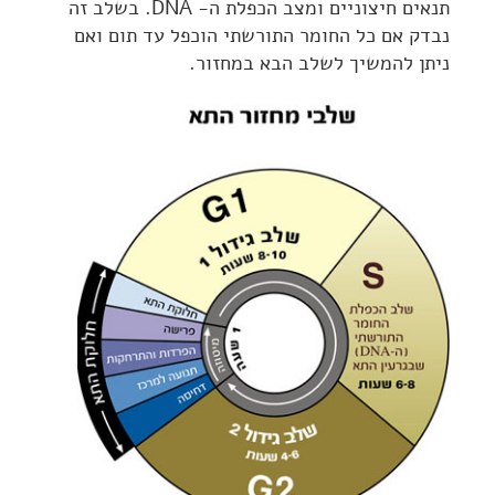
תנאים חיצוניים ומצב הכפלת ה- DNA. בשלב זה
נבדק אם כל החומר התורשתי הוכפל עד תום ואם
ניתן להמשיך לשלב הבא במחזור.