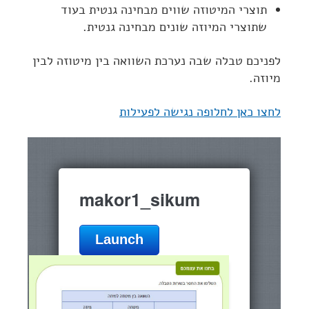
תוצרי המיטוזה שווים מבחינה גנטית בעוד
שתוצרי המיוזה שונים מבחינה גנטית.
לפניכם טבלה שבה נערכת השוואה בין מיטוזה לבין
מיוזה.
לחצו כאן לחלופה נגישה לפעילות