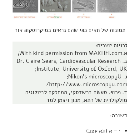
תמונות של תאים כפי שהם נראים במיקרוסקופ אור
זכויות יוצרים:
א.With kind permission from MAKHFI.com;
ב. Dr. Claire Sears, Cardiovascular Research
Institute, University of Oxford, UK;
ג. Nikon's microscopyU;
http://www.microscopyu.com/
ד. פרופ. סאשה ברשדסקי, המחלקה לביולוגיה
מולקולרית של התא, מכון ויצמן למד
תשובה:
1 – א (תא עצב)