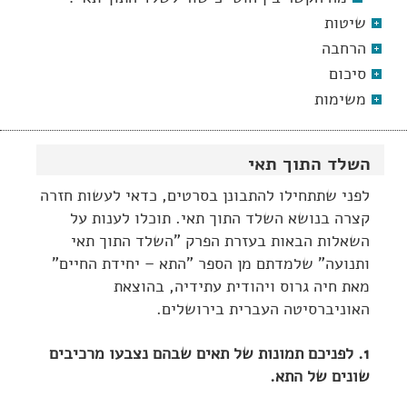
שיטות
הרחבה
סיכום
משימות
השלד התוך תאי
לפני שתתחילו להתבונן בסרטים, כדאי לעשות חזרה
קצרה בנושא השלד התוך תאי. תוכלו לענות על
השאלות הבאות בעזרת הפרק "השלד התוך תאי
ותנועה" שלמדתם מן הספר "התא – יחידת החיים"
מאת חיה גרוס ויהודית עתידיה, בהוצאת
האוניברסיטה העברית בירושלים.
1. לפניכם תמונות של תאים שבהם נצבעו מרכיבים
שונים של התא.