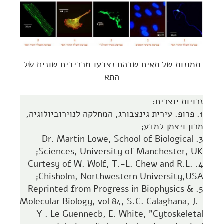
תמונות של תאים שבהם נצבעו מרכיבים שונים של
התא
זכויות יוצרים:
1. פרופ. עירית גינצבורג, המחלקה לנוירוביולוגיה,
מכון ויצמן למדע;
Dr. Martin Lowe, School of Biological
3.
;
Sciences, University of Manchester, UK
Curtesy of W. Wolf, T.-L. Chew and R.L.
4.
;
Chisholm, Northwestern University,USA
Reprinted from Progress in Biophysics &
5.
Molecular Biology, vol 84, S.C. Calaghana, J.-
Y . Le Guennecb, E. White, "Cytoskeletal