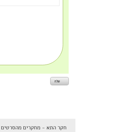
חקר התא - מחקרים מהסרטים ב