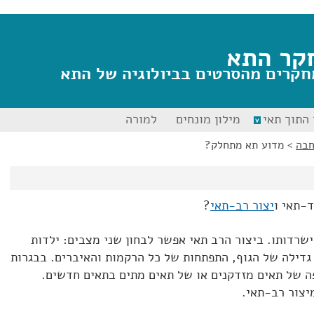
קר התא
חקרים מהסרטים בביולוגיה של התא
התוך תאי
מילון מונחים
למורה
בה
>
מדוע תא מתחלק?
-תאי ו
יצור רב-תאי
?
רדותו. ביצור הרב תאי אפשר לבחון שני מצבים: ילדות
 גדילה של הגוף, התפתחות של כל הרקמות והאיברים. בבגרות
ה של תאים מזדקנים או של תאים מתים בתאים חדשים.
יצור רב-תאי.