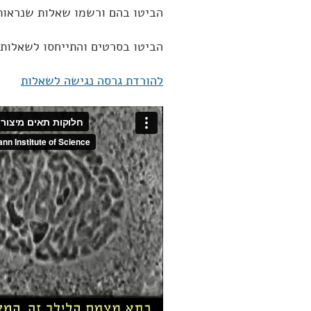
הביטו בהם ורשמו שאלות שנראו
הביטו בסרטים והתייחסו לשאלות
להורדת גרסה נגישה לשאלות