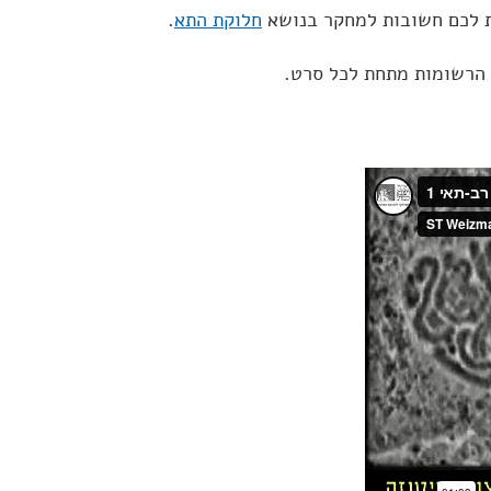
ת לכם חשובות למחקר בנושא
חלוקת התא
.
 הרשומות מתחת לכל סרט.