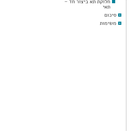
חלוקת תא ביצור חד –
תאי
סיכום
משימות