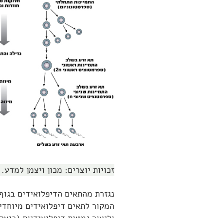
זכויות יוצרים: מכון ויצמן למדע.
נגזרת מהתאים הדיפלואידים בגוף
המקור לתאים דיפלואידים מיוחדי