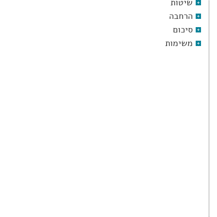
שיטות
הרחבה
סיכום
משימות