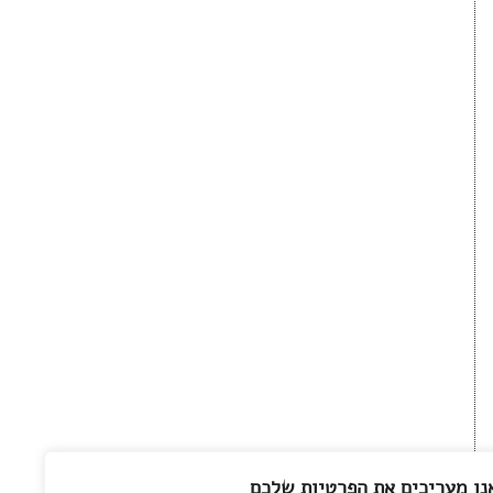
נו מעריכים את הפרטיות שלכם