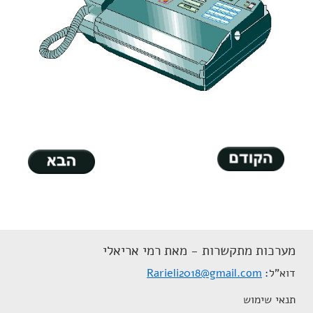
מערכות מתקשרות - מאת רמי אריאלי
דוא"ל
Rarieli2018@gmail.com
תנאי שימוש