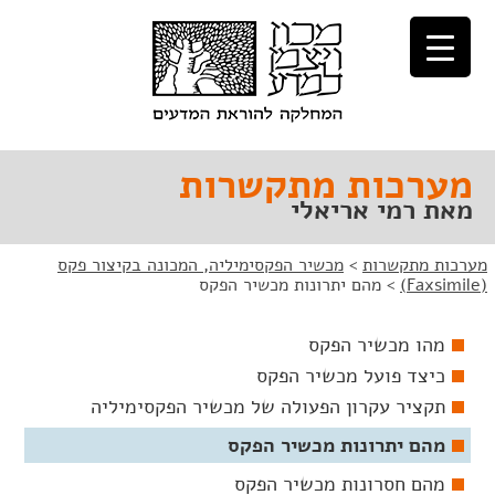
לג
לג
תוכן
ניווט
מערכות מתקשרות
מאת רמי אריאלי
מערכות מתקשרות
>
מכשיר הפקסימיליה, המכונה בקיצור פקס
(Faxsimile)
>
מהם יתרונות מכשיר הפקס
מהו מכשיר הפקס
כיצד פועל מכשיר הפקס
תקציר עקרון הפעולה של מכשיר הפקסימיליה
מהם יתרונות מכשיר הפקס
מהם חסרונות מכשיר הפקס