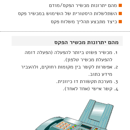
מהם יתרונות מכשיר הפקס/מודם
השתלשלות היסטורית של השימוש במכשיר פקס
כיצד מתבצע תהליך משלוח פקס
מהם יתרונות מכשיר הפקס
מכשיר פשוט ביותר להפעלה (הפעלה דומה
להפעלת מכשיר טלפון).
אפשרות לקשר בין מקומות רחוקים, ולהעביר
מידע כתוב.
מערכת תקשורת דו כיוונית.
קשר אישי (אחד לאחד).