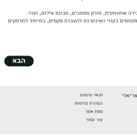
ה אוטומטית, סורק מסמכים, מכונת צילום, ועוד.
שתמשים בקווי האינטרנט להעברת פקסים, במיוחד למרחקים
ריאלי
תנאי שימוש
הצהרת נגישות
מפת אתר
צור קשר