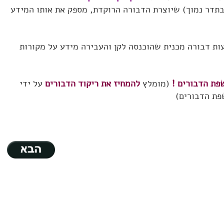
תדר נמוך) שיוצרת הדבורה הרוקדת, מספק את אותו המידע
ת דבורה מכנית שהוכנסה לקן והעבירה מידע על מקורות
שפת הדבורים !
(מומלץ
להמחיז את ריקוד הדבורים
על ידי
פת הדבורים)