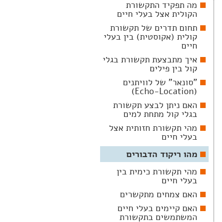
מה תפקיד התקשורת
הקולית אצל בעלי חיים
תחום תדרים של תקשורת
קולית (אקוסטית) בין בעלי
חיים
איך מתבצעת תקשורת בגלי
קול בין פילים
"סונאר" של לוויתנים
(Echo-Location)
האם ניתן לבצע תקשורת
בגלי קול מתחת למים
מהי תקשורת חזותית אצל
בעלי חיים
מהו ריקוד הדבורים
מהי תקשורת כימית בין
בעלי חיים
האם צמחים מתקשרים
האם קיימים בעלי חיים
המשתמשים בתקשורת