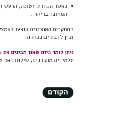
כאשר הכוורת חשוכה, הרעש (ב
המועבר בריקוד.
המחקרים האחרונים בוצעו באמצעו
מזון לדבורים בכוורת.
ניתן לומר כיום שאנו מבינים את 
תלמידים מתנדבים, שילמדו את ש