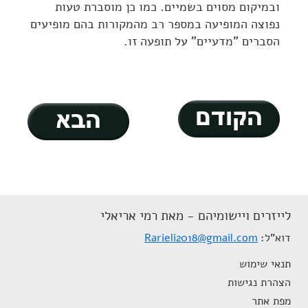
ובמיקום מסוים בשמיים. כמו כן מוסברת טעות
נפוצה המופיעה במספר רב מהמקורות בהם מופיעים
הסברים "מדעיים" על תופעה זו.
לייזרים ויישומיהם - מאת רמי אריאלי
דוא"ל
Rarieli2018@gmail.com
תנאי שימוש
הצהרת נגישות
מפת אתר