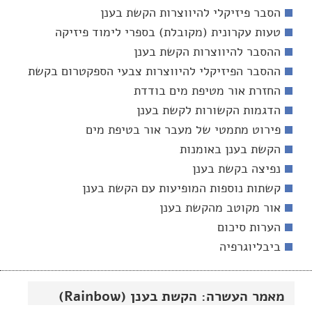
הסבר פיזיקלי להיווצרות הקשת בענן
טעות עקרונית (מקובלת) בספרי לימוד פיזיקה
ההסבר להיווצרות הקשת בענן
ההסבר הפיזיקלי להיווצרות צבעי הספקטרום בקשת
החזרת אור מטיפת מים בודדת
הדגמות הקשורות לקשת בענן
פירוט מתמטי של מעבר אור בטיפת מים
הקשת בענן באומנות
נפיצה בקשת בענן
קשתות נוספות המופיעות עם הקשת בענן
אור מקוטב מהקשת בענן
הערות סיכום
ביבליוגרפיה
מאמר העשרה: הקשת בענן (Rainbow)