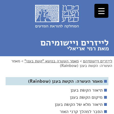
לג
לג
תוכן
ניווט
לייזרים ויישומיהם
מאת רמי אריאלי
לייזרים ויישומיהם
>
מאמר העשרה בנושא "קשת בענן"
>
מאמר
העשרה: הקשת בענן (Rainbow)
מאמר העשרה: הקשת בענן (Rainbow)
תיאור הקשת בענן
מיקום הקשת בענן
תיאור מלא של הקשת בענן
הסבר למהלך קרני האור