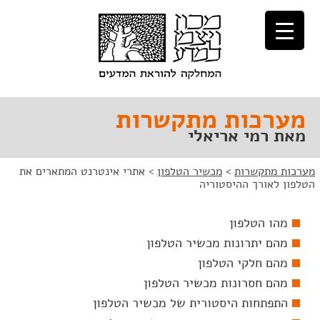
לג
לג
תוכן
ניווט
מערכות מתקשרות
מאת רמי אריאלי
מערכות מתקשרות
>
מכשיר הטלפון
>
אתרי אינטרנט המתארים את
הטלפון לאורך ההיסטוריה
מהו הטלפון
מהם יתרונות מכשיר הטלפון
מהם חלקי הטלפון
מהם חסרונות מכשיר הטלפון
התפתחות היסטורית של מכשיר הטלפון