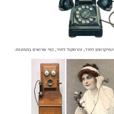
מיקרופון לחוד, והרמקול לחוד, כפי שרואים בתמונות: