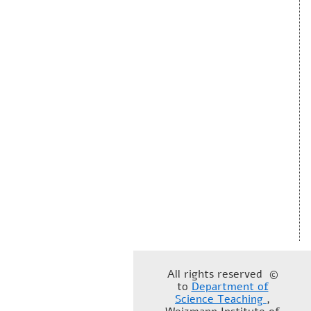
© All rights reserved
to
Department of
Science Teaching
,