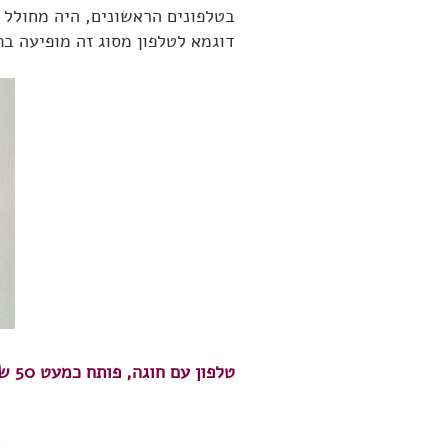
בטלפונים הראשונים, היה מחולל 
דוגמא לטלפון מסוג זה מופיעה בת
טלפון עם חוגה, פותח כמעט 50 שנה לאחר מכן, בשנת 1924