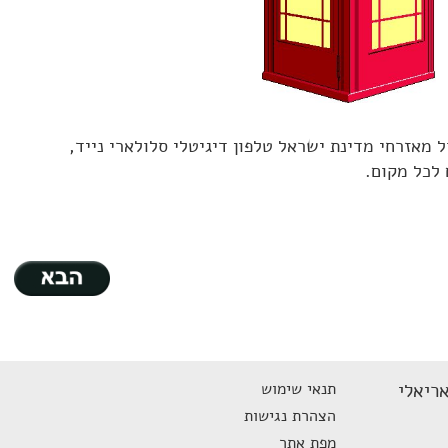
, יש לחלק גדול מאזרחי מדינת ישראל טלפון דיגיטלי סלולארי נייד,
לכל מקום.
ריאלי
תנאי שימוש
הצהרת נגישות
מפת אתר