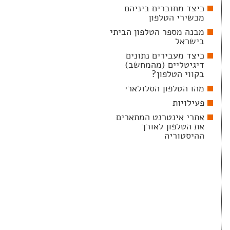
כיצד מחוברים ביניהם
מכשירי הטלפון
מבנה מספר הטלפון הביתי
בישראל
כיצד מעבירים נתונים
דיגיטליים (מהמחשב)
בקווי הטלפון?
מהו הטלפון הסלולארי
פעילויות
אתרי אינטרנט המתארים
את הטלפון לאורך
ההיסטוריה