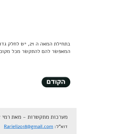
בתחילת המאה ה 21
המאפשר להם להתקשר מכל מקום 
מערכות מתקשרות - מאת רמי א
דוא"ל
Rarieli2018@gmail.com