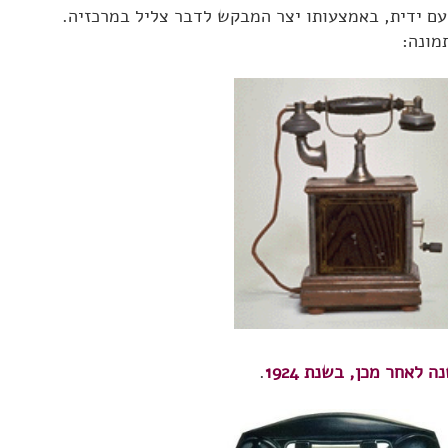
עם ידית, באמצעותו יצר המבקש לדבר צליל במרכזיה.
מונה:
.