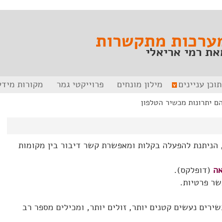
ערכות מתקשרות
את רמי אריאלי
תוכן עניינים
מילון מונחים
פרוייקטי גמר
מקורות מידע
ם יתרונות מכשיר הטלפון
 הניתנת להפעלה בקלות ומאפשרת קשר דיבור בין מקומות
אה
(דופלקס).
ר פרטיות.
ירים נעשים קטנים יותר, זולים יותר, ומכילים מספר רב