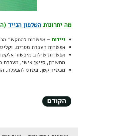
מה יתרונות
הטלפון הנייד
(הס
ניידות
– אפשרות להתקשר מכל 
אפשרות העברת מסרים, וקליטת
אפשרות שילוב מיכשור אלקטרונ
מחשבון, סייען אישי, מערכת מי
מכשיר קטן, פשוט להפעלה, ה