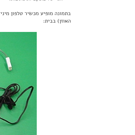
בתמונה מופיע מכשיר טלפון מיני
האוזן) בבית: