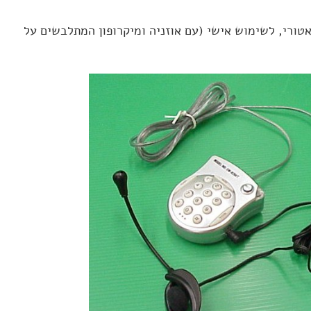
אטורי, לשימוש אישי (עם אוזניה ומיקרופון המתלבשים על