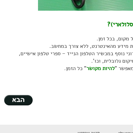
לולארי)?
מקום, בכל זמן.
 מידע מהאינטרנט, ללא צורך במחשב.
י נוסף במכשיר הטלפון הנייד – ספרי טלפון אישיים,
קום גלובלית, וכו'.
מאפשר "
להיות מקושר
" כל הזמן.