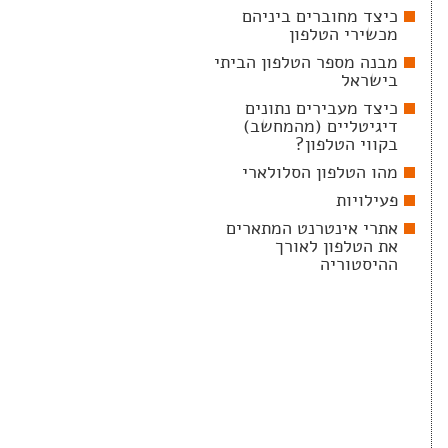
כיצד מחוברים ביניהם
מכשירי הטלפון
מבנה מספר הטלפון הביתי
בישראל
כיצד מעבירים נתונים
דיגיטליים (מהמחשב)
בקווי הטלפון?
מהו הטלפון הסלולארי
פעילויות
אתרי אינטרנט המתארים
את הטלפון לאורך
ההיסטוריה