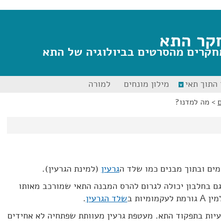
קר התא
חקרים מהסרטים בביולוגיה של התא
התוך תאי
מילון מונחים
למורה
>
מה למדנו?
מים ובתוך מבנים כמו שלד ה
גרעין
(למינת הגרעין).
ם בחלבון יכולה לגרום להרס המבנה התאי שמורכב מאותו
מיות ב
שלד הגרעין
.
עיות בתפקוד התא. מעטפת גרעין מעוותת שפתחיה לא אחידים