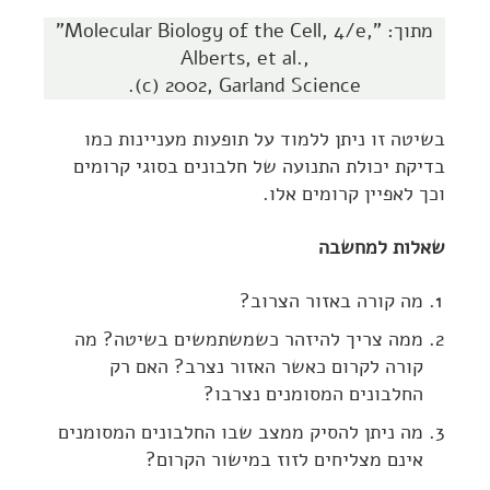
מתוך:
"Molecular Biology of the Cell, 4/e,"
Alberts, et al.,
.
(c) 2002, Garland Science
בשיטה זו ניתן ללמוד על תופעות מעניינות כמו
בדיקת יכולת התנועה של חלבונים בסוגי קרומים
וכך לאפיין קרומים אלו.
שאלות למחשבה
מה קורה באזור הצרוב?
ממה צריך להיזהר כשמשתמשים בשיטה? מה
קורה לקרום כאשר האזור נצרב? האם רק
החלבונים המסומנים נצרבו?
מה ניתן להסיק ממצב שבו החלבונים המסומנים
אינם מצליחים לזוז במישור הקרום?