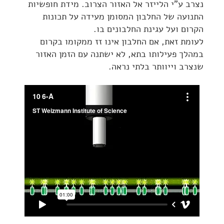
נצרב ע"י הלייזר אל האזור הצרוב. מידת חופשיות
התנועה של החלבון המסומן מעידה על תכונות
הקרום ועל עגינת החלבונים בו.
לעומת זאת, אם החלבון אינו זז ממקומו בקרום
במהלך פעילותו בתא, לא ישתנה עם הזמן האזור
שנצרב וייוותר בלתי נראה.