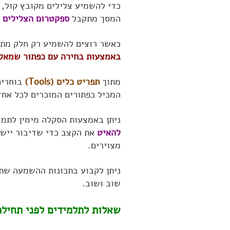
כדי להשמיע צלילים מקובץ קול, 
המסך מתקבל
ספקטרום הצלילים 
כאשר רוצים להשמיע רק חלק מתוך
באמצעות בחירה עם כפתור שמאל 
מתוך
תפריט כלים (Tools)
המכיל כפתורים המוכרים לכל אחד
ניתן באמצעות הסקלה מימין לתמו
להאיט
את הקצב כדי שדיבור יישמ
מצוירים.
ניתן לקבוע בתכונות ההשמעה ש
שוב ושוב.
שאלות לתלמידים לפני תחילת