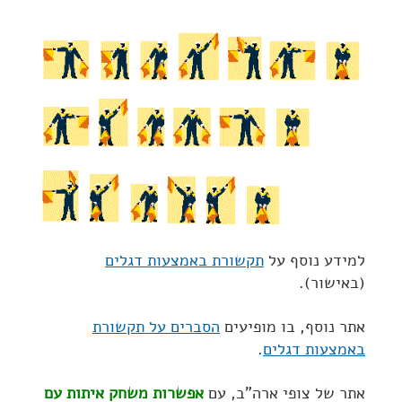
למידע נוסף על
תקשורת באמצעות דגלים
(באישור).
אתר נוסף, בו מופיעים
הסברים על תקשורת
באמצעות דגלים
.
אתר של צופי ארה"ב, עם
אפשרות משחק איתות עם