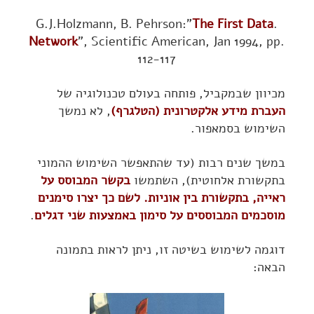
The First Data
.G.J.Holzmann, B. Pehrson:"
Network
", Scientific American, Jan 1994, pp.
112-117
מכיוון שבמקביל, פותחה בעולם טכנולוגיה של
העברת מידע אלקטרונית (הטלגרף)
, לא נמשך
השימוש בסמאפור.
במשך שנים רבות (עד שהתאפשר השימוש ההמוני
בתקשורת אלחוטית), השתמשו
בקשר המבוסס על
ראייה, בתקשורת בין אוניות. לשם כך יצרו סימנים
מוסכמים המבוססים על סימון באמצעות שני דגלים
.
דוגמה לשימוש בשיטה זו, ניתן לראות בתמונה
הבאה: