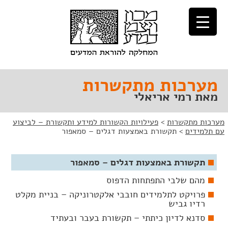
לג
לג
תוכן
ניווט
מערכות מתקשרות
מאת רמי אריאלי
מערכות מתקשרות
>
פעילויות הקשורות למידע ותקשורת – לביצוע
עם תלמידים
>
תקשורת באמצעות דגלים – סמאפור
תקשורת באמצעות דגלים – סמאפור
מהם שלבי התפתחות הדפוס
פרויקט לתלמידים חובבי אלקטרוניקה – בניית מקלט
רדיו גביש
סדנא לדיון כיתתי – תקשורת בעבר ובעתיד