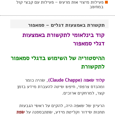
פעילות מיצוי אות מרעש – פעילות עם קבצי קול
במחשב
תקשורת באמצעות דגלים – סמאפור
קוד בינלאומי לתקשורת באמצעות
דגלי סמאפור
ההיסטוריה של השימוש בדגלי סמאפור
לתקשורת
קלוד שאפה (Claude Chappe)
, שהיה כומר
ומהנדס צרפתי, חיפש שיטה להעברת מידע בזמן
קצר, למרחקים ארוכים.
הרעיון של שאפה היה, להקים על ראשי הגבעות
תחנות שידור וקליטת מידע, שתתבססנה על
שפת