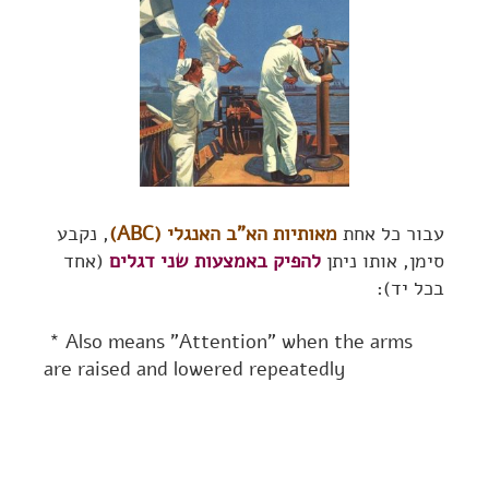
עבור כל אחת
מאותיות הא"ב האנגלי (ABC)
, נקבע
סימן, אותו ניתן
להפיק באמצעות שני דגלים
(אחד
בכל יד):
* Also means "Attention" when the arms
are raised and lowered repeatedly