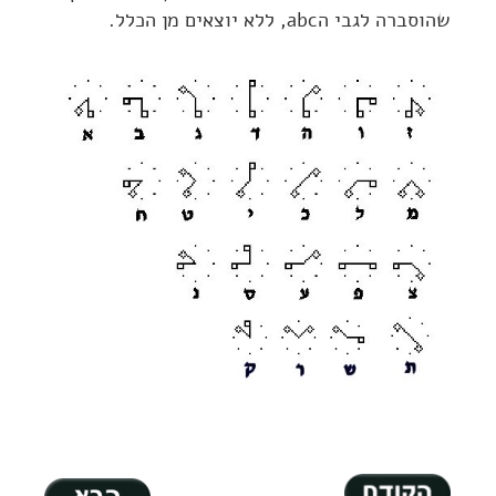
שהוסברה לגבי הabc, ללא יוצאים מן הכלל.