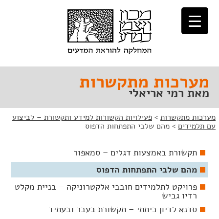
לג
לג
תוכן
ניווט
מערכות מתקשרות
מאת רמי אריאלי
מערכות מתקשרות
>
פעילויות הקשורות למידע ותקשורת – לביצוע
עם תלמידים
>
מהם שלבי התפתחות הדפוס
תקשורת באמצעות דגלים – סמאפור
מהם שלבי התפתחות הדפוס
פרויקט לתלמידים חובבי אלקטרוניקה – בניית מקלט
רדיו גביש
סדנא לדיון כיתתי – תקשורת בעבר ובעתיד