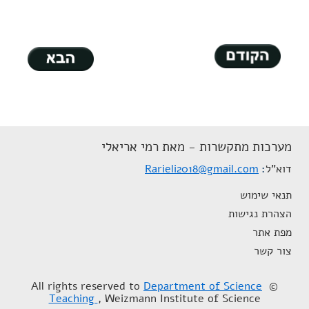
מערכות מתקשרות - מאת רמי אריאלי
דוא"ל
Rarieli2018@gmail.com
תנאי שימוש
הצהרת נגישות
מפת אתר
צור קשר
Department of Science
© All rights reserved to
Teaching
, Weizmann Institute of Science