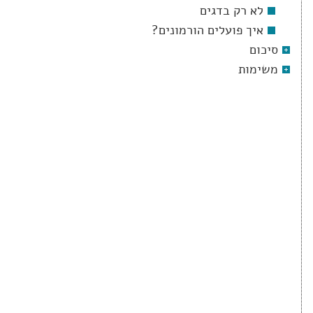
לא רק בדגים
איך פועלים הורמונים?
סיכום
משימות