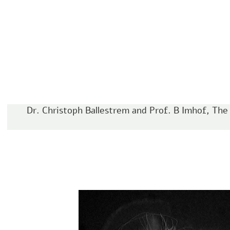
Dr. Christoph Ballestrem and Prof. B Imhof, The Uni,