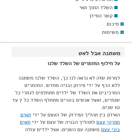
השלד התוך תאי
קשר הסידן
סיכום
משימות
משתנה אבל לאט
על חילוף החומרים של השלד שלנו
למרות שזה לא נראה לנו כך, השלד שלנו משתנה
ללא הרף על ידי פירוק ובניה מחדש. החומרים
המרכיבים את השלד של ילדים מתחלפים לגמרי כל
שנתיים, ואצל אנשים בוגרים מתחלף השלד כל 7 עד
10 שנים.
האיזון בין תהליך הפירוק של העצם על ידי
תאים
מפרקי עצם
לתהליך הבניה של עצם על ידי
תאים
בוני עצם
משתנה עם השנים: אצל ילדים עולה