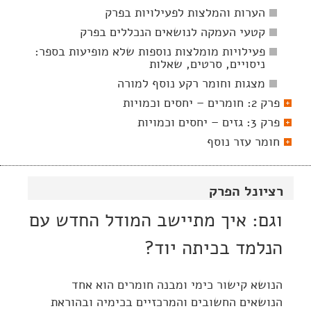
הערות והמלצות לפעילויות בפרק
קטעי העמקה לנושאים הנכללים בפרק
פעילויות מומלצות נוספות שלא מופיעות בספר:
ניסויים, סרטים, שאלות
מצגות וחומר רקע נוסף למורה
פרק 2: חומרים – יחסים וכמויות
פרק 3: גזים – יחסים וכמויות
חומר עזר נוסף
רציונל הפרק
וגם: איך מתיישב המודל החדש עם
הנלמד בכיתה יוד?
הנושא קישור כימי ומבנה חומרים הוא אחד
הנושאים החשובים והמרכזיים בכימיה ובהוראת