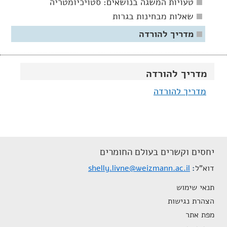
טעויות המשגה בנושאים: סטויכיומטריה
שאלות מבחינות בגרות
מדריך להורדה
מדריך להורדה
מדריך להורדה
יחסים וקשרים בעולם החומרים
דוא"ל
shelly.livne@weizmann.ac.il
תנאי שימוש
הצהרת נגישות
מפת אתר