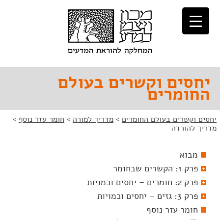
לג
לג
תוכן
ניווט
יחסים וקשרים בעולם
החומרים
יחסים וקשרים בעולם החומרים
>
מדריך למורה
>
חומר עזר נוסף
>
מדריך להורדה
מבוא
פרק 1: הקשרים שבחומר
פרק 2: חומרים – יחסים וכמויות
פרק 3: גזים – יחסים וכמויות
חומר עזר נוסף