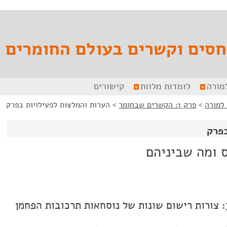
חסים וקשרים בעולם החומרים
מורה
לומדות מלוות
קישורים
למורה
>
פרק 1: הקשרים שבחומר
>
הערות והמלצות לפעילויות בפרק
בפרק
ס ומה שביניהם