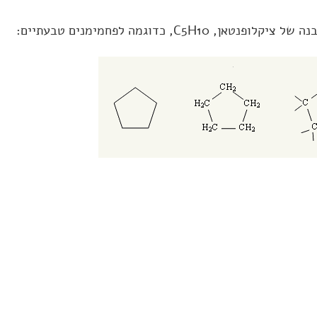
C5H1, כדוגמה לפחמימנים טבעתיים: