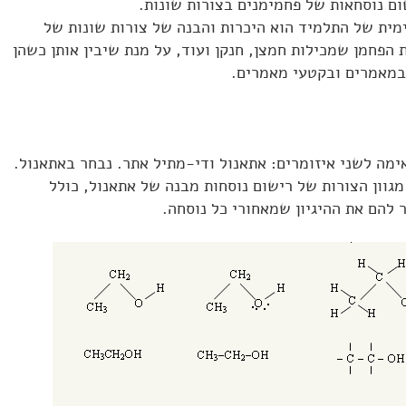
ם נוסחאות של פחמימנים בצורות שונות.
ימית של התלמיד הוא היכרות והבנה של צורות שונות של
 הפחמן שמכילות חמצן, חנקן ועוד, על מנת שיבין אותן כשהן
 במאמרים ובקטעי מאמרים.
ימה לשני איזומרים: אתאנול ודי-מתיל אתר. נבחר באתאנול.
גוון הצורות של רישום נוסחות מבנה של אתאנול, כולל
ר להם את ההיגיון שמאחורי כל נוסחה.