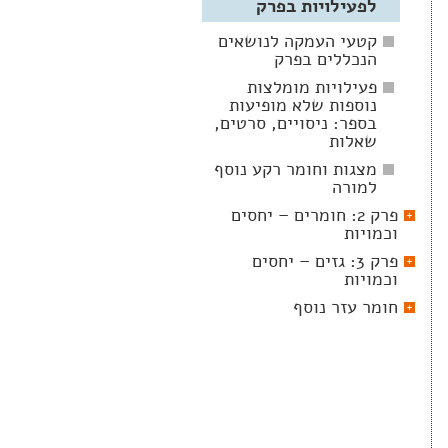
לפעילויות בפרק
קטעי העמקה לנושאים
הנכללים בפרק
פעילויות מומלצות
נוספות שלא מופיעות
בספר: ניסויים, סרטים,
שאלות
מצגות וחומר רקע נוסף
למורה
פרק 2: חומרים – יחסים
וכמויות
פרק 3: גזים – יחסים
וכמויות
חומר עזר נוסף