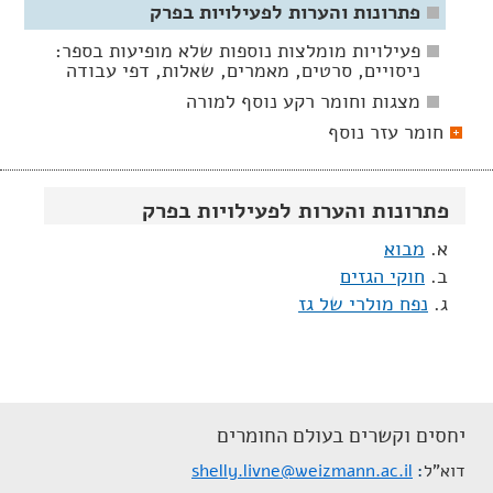
פתרונות והערות לפעילויות בפרק
פעילויות מומלצות נוספות שלא מופיעות בספר:
ניסויים, סרטים, מאמרים, שאלות, דפי עבודה
מצגות וחומר רקע נוסף למורה
חומר עזר נוסף
פתרונות והערות לפעילויות בפרק
א.
מבוא
ב.
חוקי הגזים
ג.
נפח מולרי של גז
יחסים וקשרים בעולם החומרים
דוא"ל
shelly.livne@weizmann.ac.il