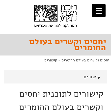
לג
לג
תוכן
ניווט
יחסים וקשרים בעולם
החומרים
יחסים וקשרים בעולם החומרים
>
קישורים
קישורים
קישורים לתוכנית יחסים
וקשרים בעולם החומרים