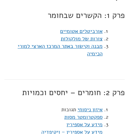
פרק 1: הקשרים שבחומר
אורביטלים אטומיים
צורות של מולקולות
מבנה וקישור באתר המרכז הארצי למורי
הכימיה
פרק 2: חומרים – יחסים וכמויות
איזון ניסוחי
תגובות
ספקטרומטר מסות
מידע על אספירין
מידע על אספירין – ויקיפדיה