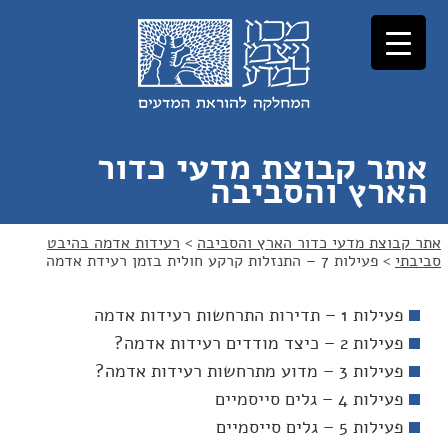
לג
לג
תוכן
ניווט
אתר קבוצת מדעי כדור
הארץ והסביבה
אתר קבוצת מדעי כדור הארץ והסביבה
>
רעידות אדמה בהיבט
סביבתי
>
פעילות 7 – התנזלות קרקע חולית בזמן רעידת אדמה
פעילות 1 – תדירות התרחשות רעידות אדמה
פעילות 2 – כיצד מודדים רעידות אדמה?
פעילות 3 – מדוע מתרחשות רעידות אדמה?
פעילות 4 – גלים סייסמיים
פעילות 5 – גלים סייסמיים