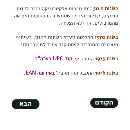
בשנות ה 50
ניסו חברות אלקטרוניקה רבות לבנות
סורקים, שניתן יהיה להשתמש בהם בקופות היציאה
מהמרכולים, אך ללא הצלחה.
בשנת 1970
החליטה וועדת רשתות המזון, בשיתוף
היצרנים והמוכרים לפתח קוד אחיד למוצרי מזון.
בשנת 1973
הוחלט על
קוד UPC בארה"ב
.
בשנת 1976
התקבל תקן מקביל
באירופה EAN
.