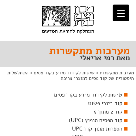
לג
לג
תוכן
ניווט
מערכות מתקשרות
מאת רמי אריאלי
מערכות מתקשרות
>
שיטות לקידוד מידע בקוד פסים
>
השתלשלות
היסטורית של קוד פסים למוצרי צריכה
שיטות לקידוד מידע בקוד פסים
קוד בינרי פשוט
קוד 2 מתוך 5
קוד הפסים הנפוץ (UPC)
הספרות מתוך קוד UPC