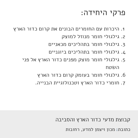
פרקי היחידה:
היכרות עם החומרים הבונים את קרום כדור הארץ
גילגולי חומר מנוזל למוצק
גילגולי חומר בתהליכים מכאניים
גילגולי חומר בתהליכים ביוגניים
גילגולי חומר מוצק מפנים כדור הארץ אל פני
השטח
גילגולי חומר בעומק קרום כדור הארץ
חומרי כדור הארץ וטכנולוגיית הבנייה.
קבוצת מדעי כדור הארץ והסביבה
כתובת
מכון ויצמן למדע, רחובות