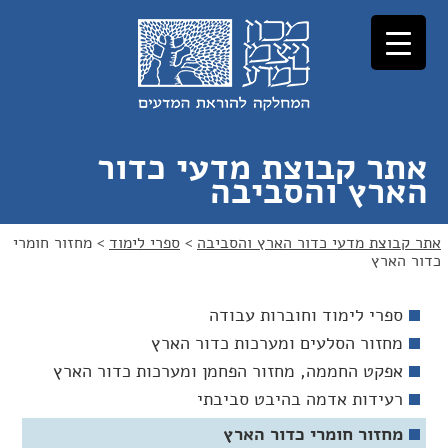
לג
לג
תוכן
ניווט
אתר קבוצת מדעי כדור
הארץ והסביבה
אתר קבוצת מדעי כדור הארץ והסביבה
>
ספרי לימוד
>
מחזור חומרי
כדור הארץ
ספרי לימוד וחוברות עבודה
מחזור הסלעים ומערכות כדור הארץ
אפקט החממה, מחזור הפחמן ומערכות כדור הארץ
רעידות אדמה בהיבט סביבתי
מחזור חומרי כדור הארץ