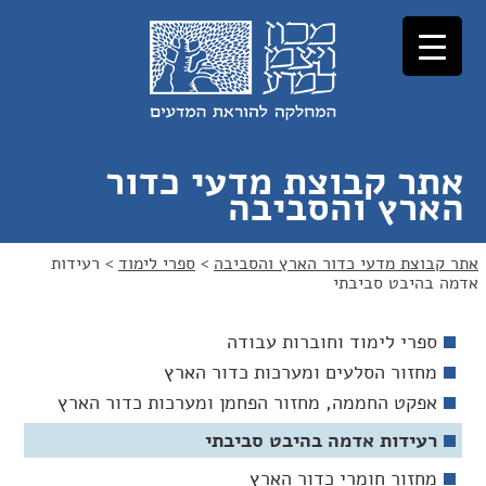
לג
לג
תוכן
ניווט
אתר קבוצת מדעי כדור
הארץ והסביבה
אתר קבוצת מדעי כדור הארץ והסביבה
>
ספרי לימוד
>
רעידות
אדמה בהיבט סביבתי
ספרי לימוד וחוברות עבודה
מחזור הסלעים ומערכות כדור הארץ
אפקט החממה, מחזור הפחמן ומערכות כדור הארץ
רעידות אדמה בהיבט סביבתי
מחזור חומרי כדור הארץ