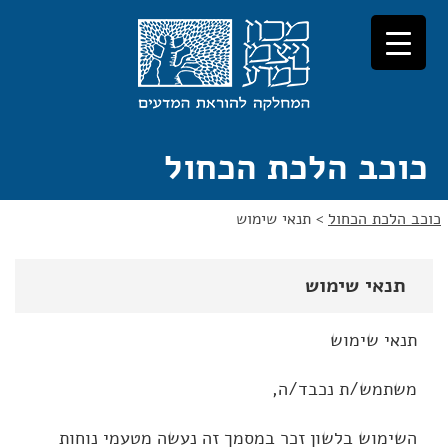
לג
לג
תוכן
ניווט
כוכב הלכת הכחול
כוכב הלכת הכחול
>
תנאי שימוש
תנאי שימוש
תנאי שימוש
משתמש/ת נכבד/ה,
השימוש בלשון זכר במסמך זה נעשה מטעמי נוחות