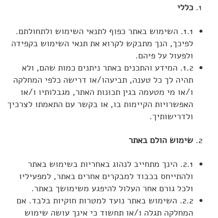
כללי
1.1. השימוש באתר כפוף לתנאי השימוש ולתחולתם.
לפיכך, הנך מתבקש לקרוא את תנאי השימוש בקפידה
ולפעול על פיהם.
1.2. המידע והתכנים באתר ניתנים כמות שהם, ולא
תהיה לך כל טענה, תביעהו/או דרישה כלפי המחלקה
ו/או מי מטעמה בגין תכונות האתר, מגבלותיו ו/או
האפשרויות הקיימות בו, או בקשר עם התאמתו לצרכיך
ולדרישותיך.
שימוש הולם באתר
2.1. הינך מתחייב לנהוג באחריות בשימוש באתר
ולהתייחס בכבוד למבקרים אחרים באתר, למפעיליו
ולכל גורם אחר העלול להיפגע משימושך באתר.
2.2. השימוש באתר נועד למטרות חוקיות בלבד. אם
המחלקה תגלה ו/או תחשוד כי אינך עושה שימוש