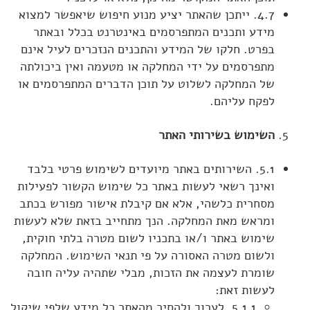
4.7. ייתכן שהאתר יציע מנוע חיפוש שיאפשר למצוא
מידע ותכנים המתפרסמים באינטרנט בכלל ובאתר
בפרט. חלקו של המידע והתכנים הנזכרים לעיל אינם
מתפרסמים על ידי המחלקה או מטעמה ואין ביכולתה
של המחלקה לשלוט על תוכן הדברים המתפרסמים או
לפקח עליהם.
השימוש בשירותי האתר
5.1. השירותים באתר מיועדים לשימוש פרטי בלבד
ואינך רשאי לעשות באתר כל שימוש הקשור לפעילות
מסחרית כלשהי, אלא אם קיבלת אישור מפורש בכתב
ומראש מאת המחלקה. הנך מתחייב בזאת שלא לעשות
שימוש באתר ו/או בתכניו לשום מטרה בלתי חוקית,
ולשום מטרה האסורה על פי תנאי השימוש. המחלקה
שומרת לעצמה את הזכות, מבלי שתהיה עליה חובה
לעשות זאת:
5.1.1. לערוך ולהסיר מהאתר כל מידע שלפי שיקול