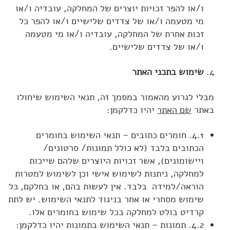
ו/או להפר זכויות יוצרים של המחלקה, עובדיה ו/או
מי מטעמה ו/או של צדדים שלישיים ו/או להפר כל
זכות אחרת של המחלקה, עובדיה ו/או מי מטעמה
ו/או של צדדים שלישיים.
שימוש בתכני האתר
מבלי לגרוע מהאמור במסמך זה, תנאי השימוש שיחולו
באתר
שם האתר
יהיו כדלקמן:
4.1. חומרים כתובים – תנאי השימוש בחומרים
הכתובים בלבד (לא כולל תמונות/ סרטונים/
ויישומונים), אשר זכויות היוצרים שלהם שייכות
למחלקה, ניתנות לשימוש אישי וכן לשימוש למטרות
הוראה/למידה בלבד. אין לעשות בהם, או בחלקם, כל
שימוש מסחרי או אחר בניגוד לתנאי השימוש. יש לתת
קרדיט בולט למחלקה בכל שימוש בחומרים אלו.
4.2. תמונות – תנאי השימוש בתמונות יהיו כדלקמן: