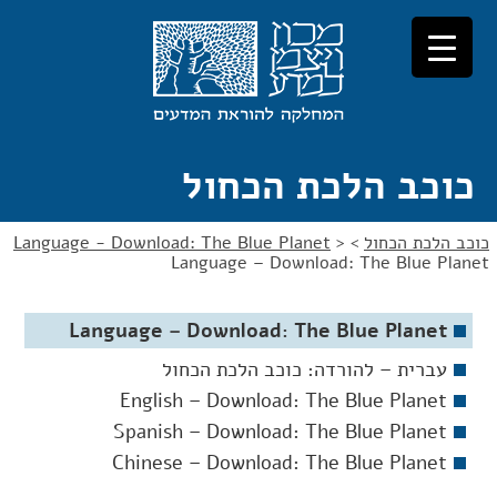
לג
לג
תוכן
ניווט
כוכב הלכת הכחול
כוכב הלכת הכחול
>
>
Language - Download: The Blue Planet
Language – Download: The Blue Planet
Language – Download: The Blue Planet
עברית – להורדה: כוכב הלכת הכחול
English – Download: The Blue Planet
Spanish – Download: The Blue Planet
Chinese – Download: The Blue Planet