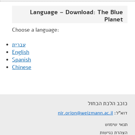
Language – Download: The Blue
Planet
Choose a language:
עברית
English
Spanish
Chinese
כוכב הלכת הכחול
דוא"ל
nir.orion@weizmann.ac.il
תנאי שימוש
הצהרת נגישות