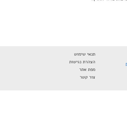
תנאי שימוש
הצהרת נגישות
מפת אתר
צור קשר