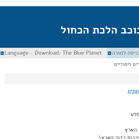
וכב הלכת הכחול
ניסה למורה
Language - Download: The Blue Planet
ים לימודיים
תתית