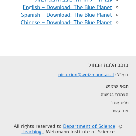
English – Download: The Blue Planet
Spanish – Download: The Blue Planet
Chinese – Download: The Blue Planet
כוכב הלכת הכחול
דוא"ל
nir.orion@weizmann.ac.il
תנאי שימוש
הצהרת נגישות
מפת אתר
צור קשר
Department of Science
© All rights reserved to
Teaching
, Weizmann Institute of Science