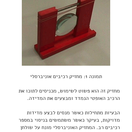
תמונה 1: מחזיק רכיבים אוניברסלי
מחזיק זה הוא פשוט לשימוש, מכניסים לתוכו את
הרכיב האופטי הנמדד ומבצעים את המדידה.
הבעיות מתחילות כאשר מנסים לבצע מדידות
מדויקות, בעיקר כאשר משתמשים בניסוי במספר
רכיבים רב. המחזיק האוניברסלי מונח על שולחן