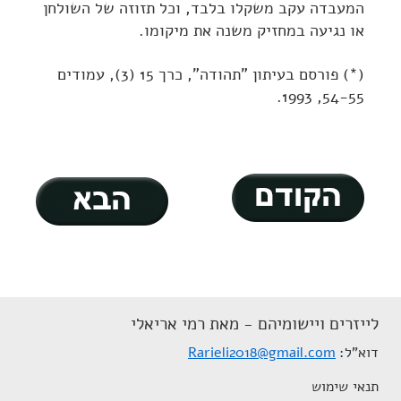
המעבדה עקב משקלו בלבד, וכל תזוזה של השולחן
או נגיעה במחזיק משנה את מיקומו.
(*) פורסם בעיתון "תהודה", כרך 15 (3), עמודים
54-55, 1993.
לייזרים ויישומיהם - מאת רמי אריאלי
דוא"ל
Rarieli2018@gmail.com
תנאי שימוש