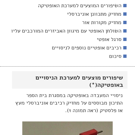
השיפורים המוצעים למערכת האופטיקה
מחזיק מתכוונן אוניברסלי
מחזיק מקורות אור
השולחן האופטי עם מיגוון האביזרים המורכבים עליו
סרגל אופטי
רכיבים אופטיים נוספים לניסויים
סיכום
שיפורים מוצעים למערכת הניסויים
באופטיקה(*)
ניסויי המעבדה באופטיקה במסגרת בית הספר
התיכון מבוססים על מחזיק רכיבים אוניברסלי מעץ
או פלסטיק (ראה תמונה 1).