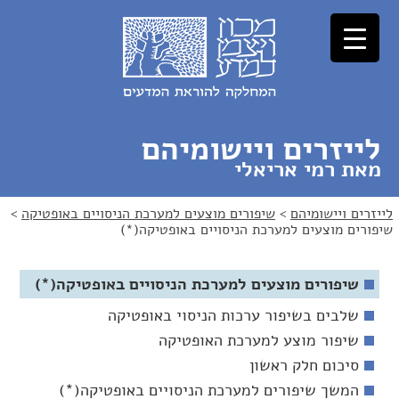
לג
לג
תוכן
ניווט
לייזרים ויישומיהם
מאת רמי אריאלי
לייזרים ויישומיהם
>
שיפורים מוצעים למערכת הניסויים באופטיקה
>
שיפורים מוצעים למערכת הניסויים באופטיקה(*)
שיפורים מוצעים למערכת הניסויים באופטיקה(*)
שלבים בשיפור ערכות הניסוי באופטיקה
שיפור מוצע למערכת האופטיקה
סיכום חלק ראשון
המשך שיפורים למערכת הניסויים באופטיקה(*)