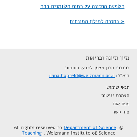
השפעת התזונה על רמות השומנים בדם
« בחזרה למילון המונחים
מזון תזונה ובריאות
כתובת
מכון ויצמן למדע, רחובות
דוא"ל
ilana.hopfeld@weizmann.ac.il
תנאי שימוש
הצהרת נגישות
מפת אתר
צור קשר
Department of Science
© All rights reserved to
Teaching
, Weizmann Institute of Science