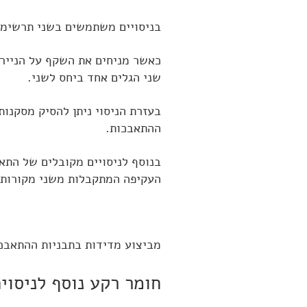
בניסויים משתמשים בשני תרשימים
כאשר מניחים את השקף על הנייר,
שני הגלים אחד ביחס לשני.
בעזרת הניסוי ניתן להסיק מסקנות
ההתאבכות.
בנוסף לניסויים מקובלים של התאב
העקיפה המתקבלות משני מקורות, 
מביצוע מדידות בתבניות ההתאבכ
חומר רקע נוסף לניסוים