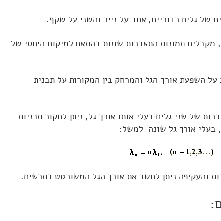
 של גלים כדוריים, אחד על נייר והשני על שקף.
 מקבלים תמונות התאבכות שונות בהתאם למיקום היחסי של
 על השפעת אורך הגל והמרחק בין המקורות על תבנית
כות של שני גלים בעלי אותו אורך גל, ניתן לחקור תבניות
בעלי אורך גל שונה. למשל:
ות והעקיפה ניתן לחשב את אורך הגל המשורטט בתרשים.
: