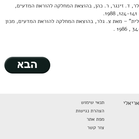
לר, ד. זינגר, ר. כהן, בהוצאת המחלקה להוראת המדעים,
.
לית" – מאת צ. גלר, בהוצאת המחלקה להוראת המדעים, מכון
אריאלי
תנאי שימוש
הצהרת נגישות
מפת אתר
צור קשר