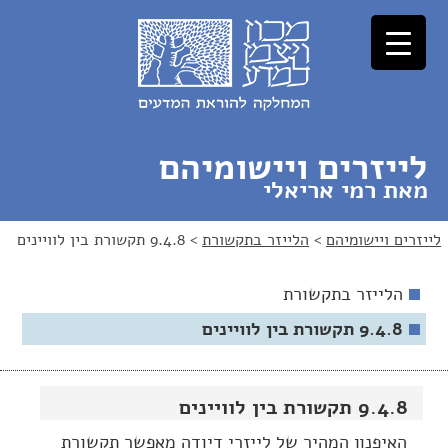
לג
לג
תוכן
ניווט
לייזרים ויישומיהם
מאת רמי אריאלי
לייזרים ויישומיהם
>
הלייזר בתקשורת
>
9.4.8 תקשורת בין לוויינים
הלייזר בתקשורת
9.4.8 תקשורת בין לוויינים
9.4.8 תקשורת בין לוויינים
האיפנון המהיר של לייזרי דיודה מאפשר תקשורת