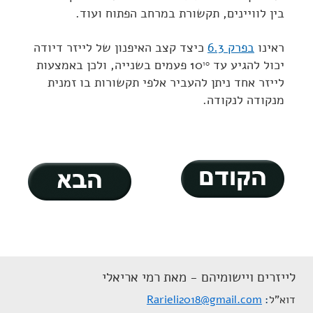
בין לוויינים, תקשורת במרחב הפתוח ועוד.
ראינו
בפרק 6.3
כיצד קצב האיפנון של לייזר דיודה
יכול להגיע עד 10
פעמים בשנייה, ולכן באמצעות
10
לייזר אחד ניתן להעביר אלפי תקשורות בו זמנית
מנקודה לנקודה.
לייזרים ויישומיהם - מאת רמי אריאלי
דוא"ל
Rarieli2018@gmail.com