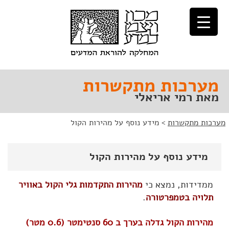
לג
לג
תוכן
ניווט
מערכות מתקשרות
מאת רמי אריאלי
מערכות מתקשרות
>
מידע נוסף על מהירות הקול
מידע נוסף על מהירות הקול
ממדידות, נמצא כי
מהירות התקדמות גלי הקול באוויר
תלויה בטמפרטורה
.
מהירות הקול גדלה בערך ב 60 סנטימטר (0.6 מטר)