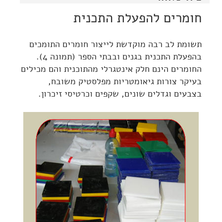
חומרים להפעלת התכנית
תשומת לב רבה מוקדשת לייצור חומרים התומכים
בהפעלת התכנית בגנים ובבתי הספר (תמונה 4).
החומרים הינם חלק אינטגרלי מהתוכנית והם מכילים
בעיקר צורות גיאומטריות מפלסטיק משובח,
בצבעים וגדלים שונים, שקפים וכרטיסי זיכרון.